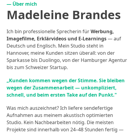
— Über mich
Madeleine Brandes
Ich bin professionelle Sprecherin für
Werbung,
Imagefilme, Erklärvideos und E-Learnings
— auf
Deutsch und Englisch. Mein Studio steht in
Hannover, meine Kunden sitzen überall: von der
Sparkasse bis Duolingo, von der Hamburger Agentur
bis zum Schweizer Startup.
„Kunden kommen wegen der Stimme. Sie bleiben
wegen der Zusammenarbeit — unkompliziert,
schnell, und beim ersten Take auf den Punkt."
Was mich auszeichnet? Ich liefere sendefertige
Aufnahmen aus meinem akustisch optimierten
Studio. Kein Nachbearbeiten nötig. Die meisten
Projekte sind innerhalb von 24–48 Stunden fertig —