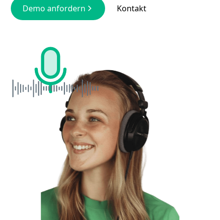
Demo anfordern
Kontakt