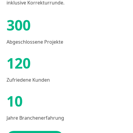
inklusive Korrekturrunde.
300
Abgeschlossene Projekte
120
Zufriedene Kunden
10
Jahre Branchenerfahrung