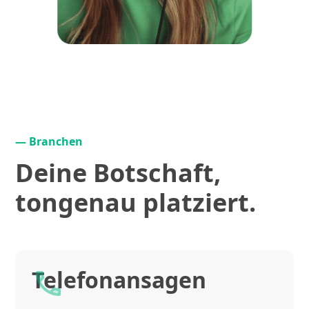
— Branchen
Deine Botschaft,
tongenau platziert.
Telefonansagen