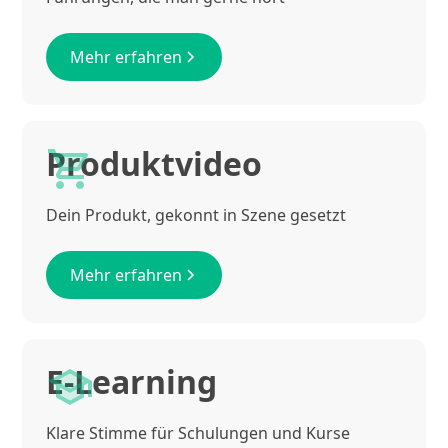
Mehr erfahren
Produktvideo
Dein Produkt, gekonnt in Szene gesetzt
Mehr erfahren
E-Learning
Klare Stimme für Schulungen und Kurse