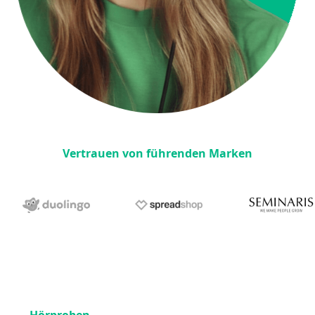
Vertrauen von führenden Marken
— Hörproben