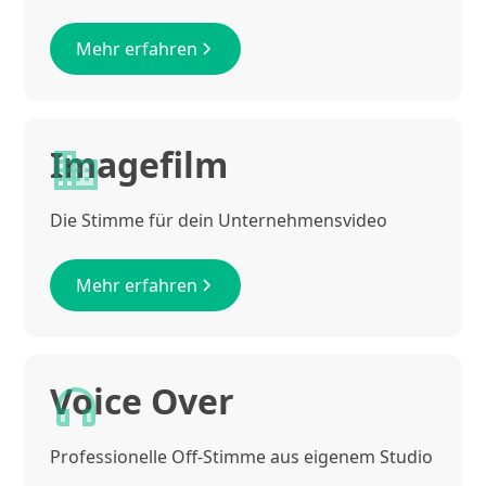
Mehr erfahren
Imagefilm
Die Stimme für dein Unternehmensvideo
Mehr erfahren
Voice Over
Professionelle Off-Stimme aus eigenem Studio