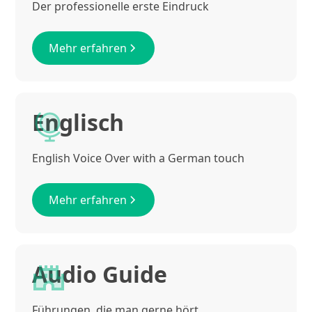
Der professionelle erste Eindruck
Mehr erfahren
Englisch
English Voice Over with a German touch
Mehr erfahren
Audio Guide
Führungen, die man gerne hört