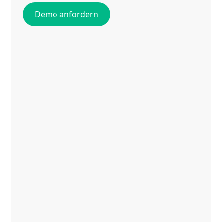
Demo anfordern