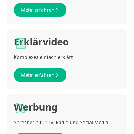
Mehr erfahren
Erklärvideo
Komplexes einfach erklärt
Mehr erfahren
Werbung
Sprecherin für TV, Radio und Social Media