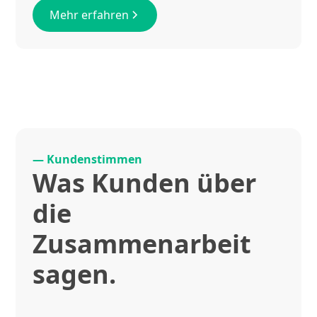
Mehr erfahren
— Kundenstimmen
Was Kunden über
die
Zusammenarbeit
sagen.