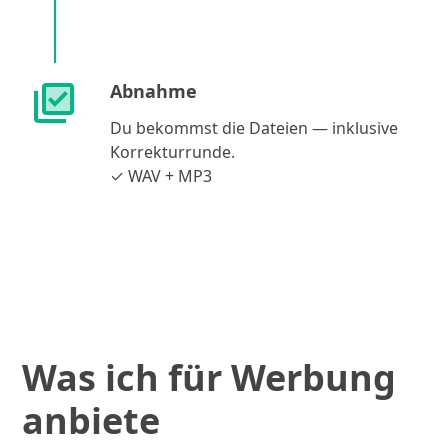
Abnahme
Du bekommst die Dateien — inklusive
Korrekturrunde.
✓ WAV + MP3
Was ich für Werbung
anbiete