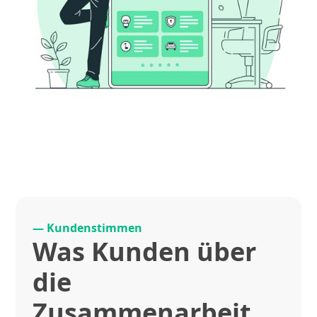
— Kundenstimmen
Was Kunden über
die
Zusammenarbeit