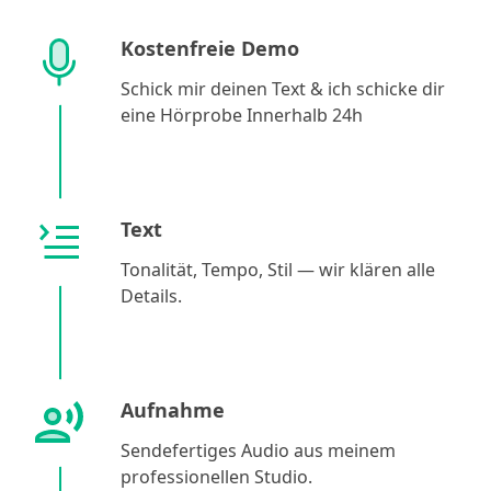
Kostenfreie Demo
Schick mir deinen Text & ich schicke dir
eine Hörprobe Innerhalb 24h
Text
Tonalität, Tempo, Stil — wir klären alle
Details.
Aufnahme
Sendefertiges Audio aus meinem
professionellen Studio.