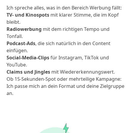
Ich spreche alles, was in den Bereich Werbung fällt:
TV- und Kinospots
mit klarer Stimme, die im Kopf
bleibt.
Radiowerbung
mit dem richtigen Tempo und
Tonfall.
Podcast-Ads
, die sich natürlich in den Content
einfügen.
Social-Media-Clips
für Instagram, TikTok und
YouTube.
Claims und Jingles
mit Wiedererkennungswert.
Ob 15-Sekunden-Spot oder mehrteilige Kampagne:
Ich passe mich an dein Format und deine Zielgruppe
an.