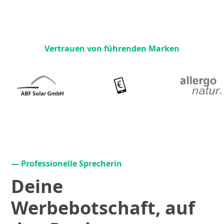
Vertrauen von führenden Marken
— Professionelle Sprecherin
Deine
Werbebotschaft, auf