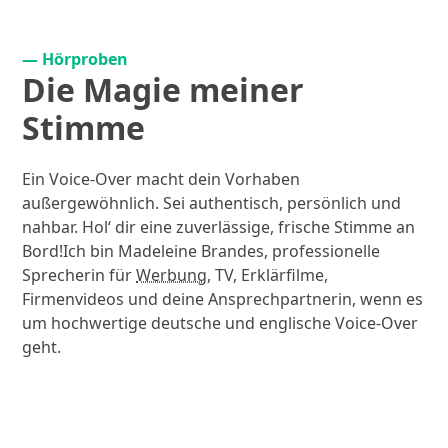
— Hörproben
Die Magie meiner
Stimme
Ein Voice-Over macht dein Vorhaben
außergewöhnlich. Sei authentisch, persönlich und
nahbar. Hol‘ dir eine zuverlässige, frische Stimme an
Bord!Ich bin Madeleine Brandes, professionelle
Sprecherin für
Werbung
, TV, Erklärfilme,
Firmenvideos und deine Ansprechpartnerin, wenn es
um hochwertige deutsche und englische Voice-Over
geht.