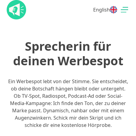
English
Sprecherin für
deinen Werbespot
Ein Werbespot lebt von der Stimme. Sie entscheidet,
ob deine Botschaft hängen bleibt oder untergeht.
Ob TV-Spot, Radiospot, Podcast-Ad oder Social-
Media-Kampagne: Ich finde den Ton, der zu deiner
Marke passt. Dynamisch, nahbar oder mit einem
Augenzwinkern. Schick mir dein Skript und ich
schicke dir eine kostenlose Hörprobe.