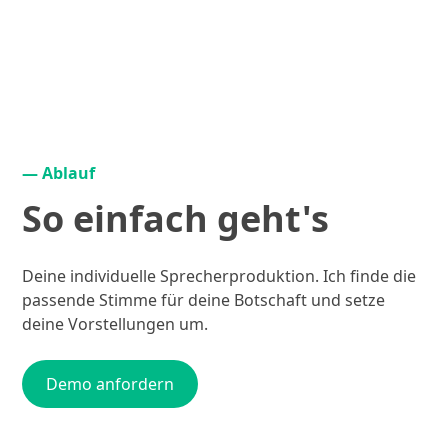
— Ablauf
So einfach geht's
Deine individuelle Sprecherproduktion. Ich finde die
passende Stimme für deine Botschaft und setze
deine Vorstellungen um.
Demo anfordern