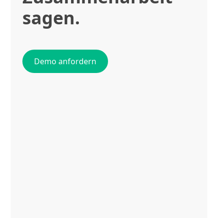
sagen.
Demo anfordern