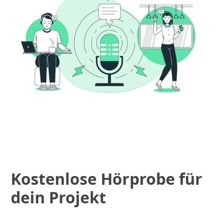
Kostenlose Hörprobe für
dein Projekt