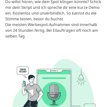
Du willst hören, wie dein Spot klingen könnte? Schick
mir dein Skript und ich spreche dir eine kurze Demo
ein. Kostenlos und unverbindlich. So kannst du die
Stimme testen, bevor du buchst.
Die meisten Werbespot-Aufnahmen sind innerhalb
von 24 Stunden fertig. Bei Eilaufträgen oft noch am
selben Tag.