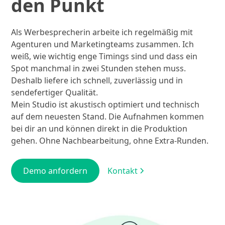
den Punkt
Als Werbesprecherin arbeite ich regelmäßig mit
Agenturen und Marketingteams zusammen. Ich
weiß, wie wichtig enge Timings sind und dass ein
Spot manchmal in zwei Stunden stehen muss.
Deshalb liefere ich schnell, zuverlässig und in
sendefertiger Qualität.
Mein Studio ist akustisch optimiert und technisch
auf dem neuesten Stand. Die Aufnahmen kommen
bei dir an und können direkt in die Produktion
gehen. Ohne Nachbearbeitung, ohne Extra-Runden.
Demo anfordern
Kontakt