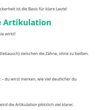
rheit ist die Basis für klare Laute!
 Artikulation
ie wirkt!
tebausch) zwischen die Zähne, ohne zu beißen.
 du wirst merken, wie viel deutlicher du
 die Artikulation plötzlich viel klarer.